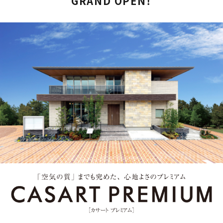
GRAND OPEN！