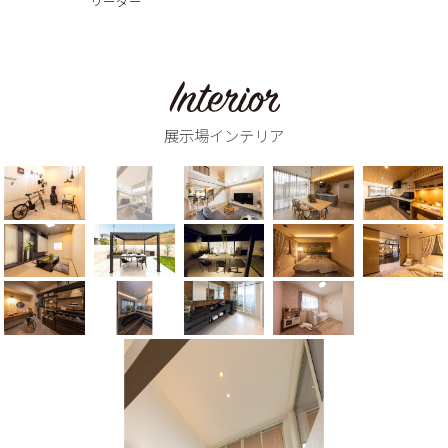
リーダー
展示場インテリア