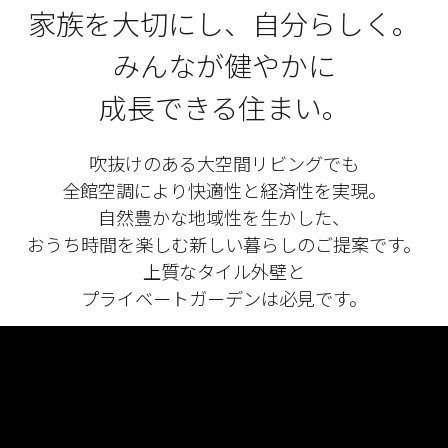
家族を大切にし、自分らしく。
みんなが健やかに
成長できる住まい。
吹抜けのある大空間リビングでも
全館空調により快適性と経済性を実現。
自然豊かな地域性を生かした、
おうち時間を楽しむ新しい暮らしのご提案です。
上質なタイル外壁と
プライベートガーデンは必見です。