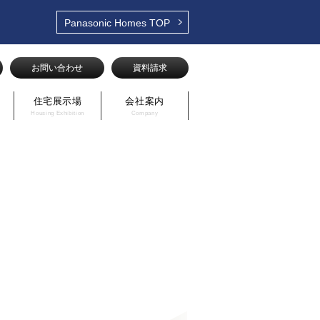
Panasonic Homes
TOP
お問い合わせ
資料請求
住宅展示場
会社案内
Housing Exhibition
Company