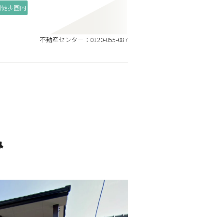
関徒歩圏内
不動産センター：0120-055-087
み