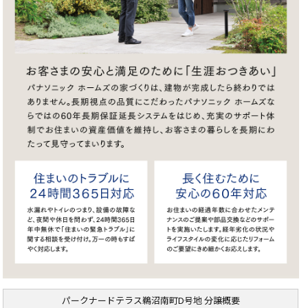
パークナードテラス鵜沼南町D号地 分譲概要