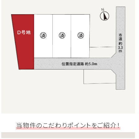
当物件のこだわりポイントをご紹介！