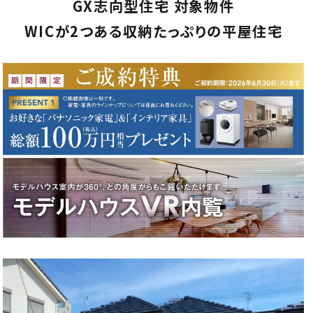
GX志向型住宅 対象物件
WICが2つある収納たっぷりの平屋住宅