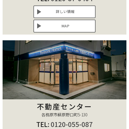
詳しい情報
MAP
不動産センター
各務原市蘇原野口町5-130
TEL:
0120-055-087