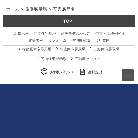
ページの先頭へ
総合サイトマップ
サイトのご利用にあたって
個人情報保護方針