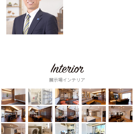
展示場インテリア