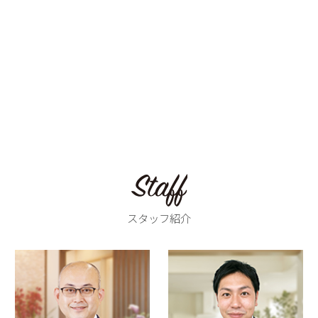
スタッフ紹介