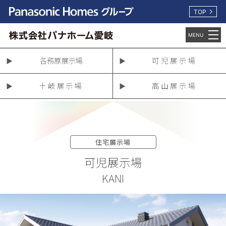
TOP
各務原展示場
可児展示場
土岐展示場
高山展示場
住宅展示場
可児展示場
KANI