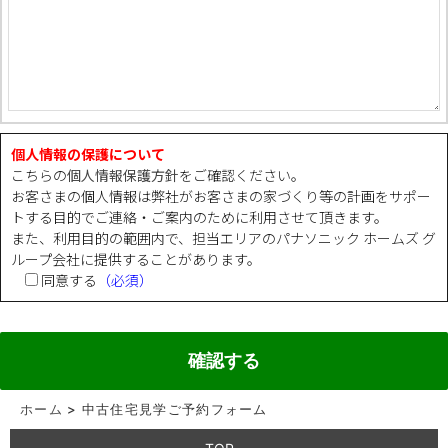
個人情報の保護について
こちらの
個人情報保護方針
をご確認ください。
お客さまの個人情報は弊社がお客さまの家づくり等の計画をサポー
トする目的でご連絡・ご案内のために利用させて頂きます。
また、利用目的の範囲内で、担当エリアのパナソニック ホームズ グ
ループ会社に提供することがあります。
同意する
（必須）
ホーム
>
中古住宅見学ご予約フォーム