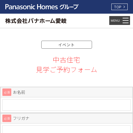
TOP
イベント
中古住宅
見学ご予約フォーム
お名前
必須
フリガナ
必須