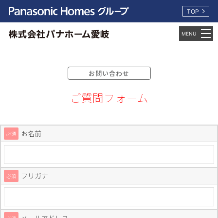
TOP
お問い合わせ
ご質問フォーム
お名前
必須
フリガナ
必須