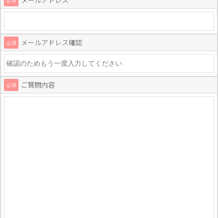
メールアドレス
必須
メールアドレス確認
必須
ご質問内容
必須