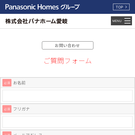
TOP
お問い合わせ
ご質問フォーム
お名前
必須
フリガナ
必須