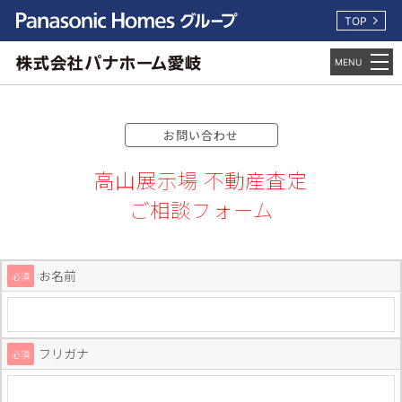
TOP
お問い合わせ
高山展示場 不動産査定
ご相談フォーム
お名前
必須
フリガナ
必須