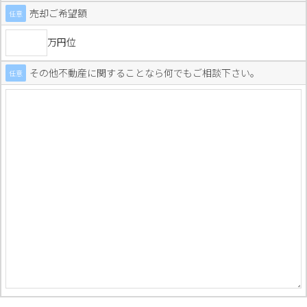
売却ご希望額
任意
万円位
その他不動産に関することなら何でもご相談下さい。
任意