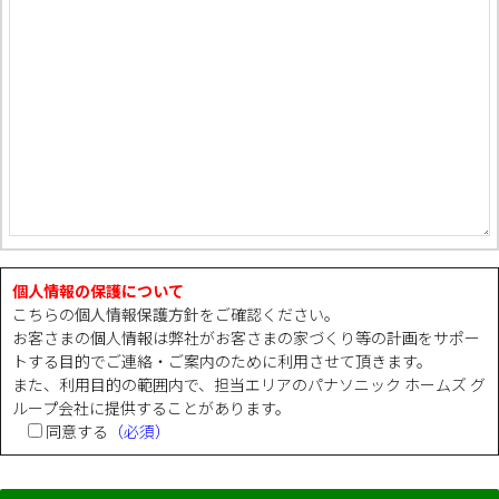
個人情報の保護について
こちらの
個人情報保護方針
をご確認ください。
お客さまの個人情報は弊社がお客さまの家づくり等の計画をサポー
トする目的でご連絡・ご案内のために利用させて頂きます。
また、利用目的の範囲内で、担当エリアのパナソニック ホームズ グ
ループ会社に提供することがあります。
同意する
（必須）