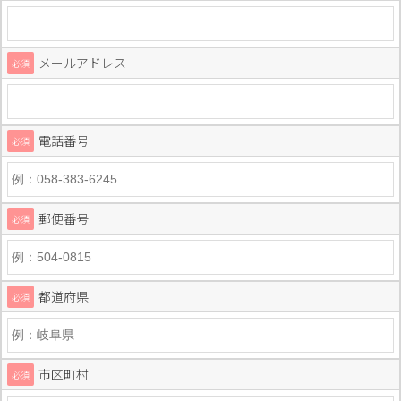
メールアドレス
必須
電話番号
必須
郵便番号
必須
都道府県
必須
市区町村
必須