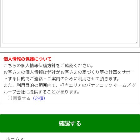
個人情報の保護について
こちらの
個人情報保護方針
をご確認ください。
お客さまの個人情報は弊社がお客さまの家づくり等の計画をサポー
トする目的でご連絡・ご案内のために利用させて頂きます。
また、利用目的の範囲内で、担当エリアのパナソニック ホームズ グ
ループ会社に提供することがあります。
同意する
（必須）
ホーム
>