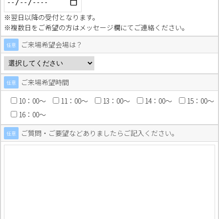
※翌日以降の受付となります。
※複数日をご希望の方はメッセージ欄にてご連絡ください。
ご来場希望会場は？
任意
ご来場希望時間
任意
10：00〜
11：00〜
13：00〜
14：00〜
15：00〜
16：00〜
ご質問・ご要望などありましたらご記入ください。
任意