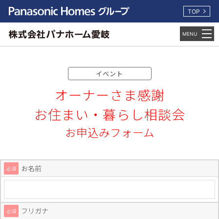
TOP
イベント
オーナーさま感謝
お住まい・暮らし相談会
お申込みフォーム
お名前
必須
フリガナ
必須