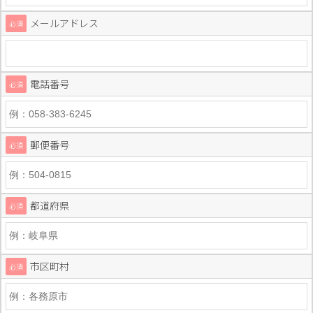
メールアドレス
必須
電話番号
必須
郵便番号
必須
都道府県
必須
市区町村
必須