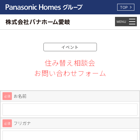
TOP
イベント
住み替え相談会
お問い合わせフォーム
お名前
必須
フリガナ
必須