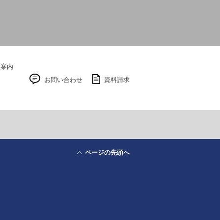
社案内
お問い合わせ
資料請求
ページの先頭へ