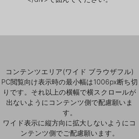
コンテンツエリア(ワイド ブラウザフル)
PC閲覧向け表示時の最小幅は1006px断ち切
りです。それ以上の横幅で横スクロールが
出ないようにコンテンツ側で配慮願いま
す。
ワイド表示に縦方向に拡大しないようにコ
ンテンツ側でご配慮願います。