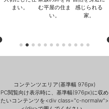
まい。
む平屋の住ま
感じられる
い。
家。
コンテンツエリア(基準幅 976px)
PC閲覧向け表示時に、基準幅(976px)に収め
たいコンテンツを<div class="c-normalw">
</div>で囲んでください。