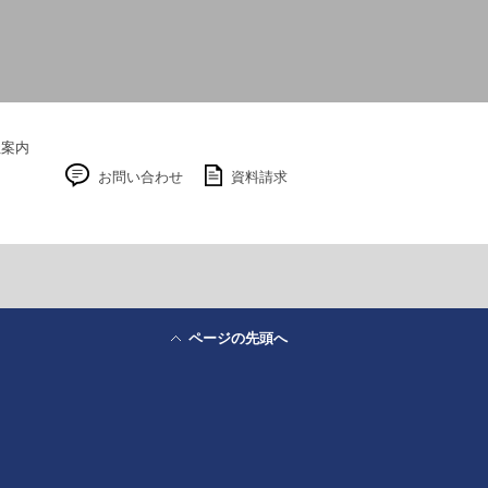
社案内
お問い合わせ
資料請求
ページの先頭へ