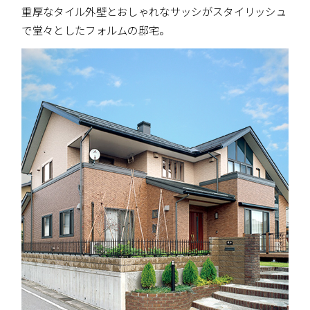
重厚なタイル外壁とおしゃれなサッシがスタイリッシュ
で堂々としたフォルムの邸宅。