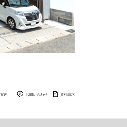
社案内
お問い合わせ
資料請求