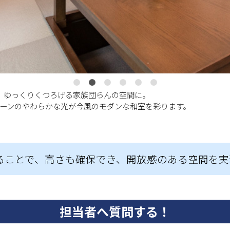
、ゆっくりくつろげる家族団らんの空間に。
ーンのやわらかな光が今風のモダンな和室を彩ります。
ることで、高さも確保でき、開放感のある空間を実
担当者へ質問する！