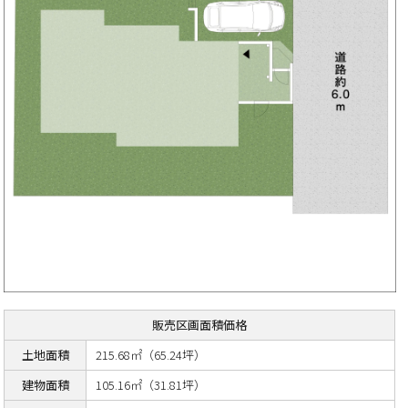
販売区画面積価格
土地面積
215.68㎡（65.24坪）
建物面積
105.16㎡（31.81坪）