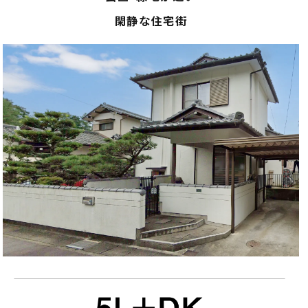
閑静な住宅街