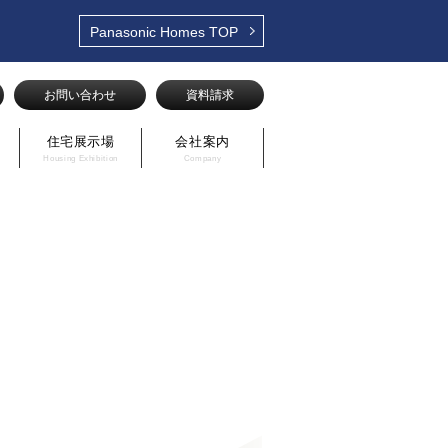
Panasonic Homes
TOP
お問い合わせ
資料請求
住宅展示場
会社案内
Housing Exhibition
Company