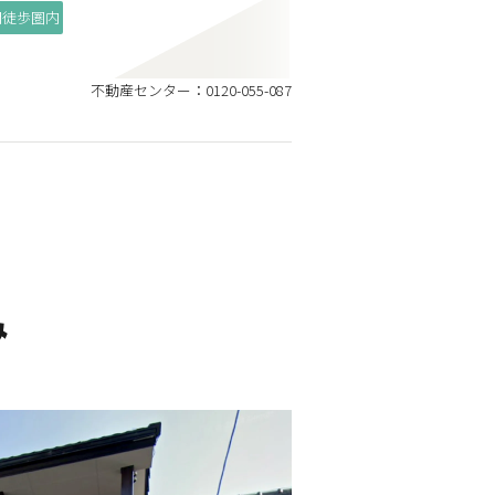
関徒歩圏内
不動産センター：0120-055-087
み