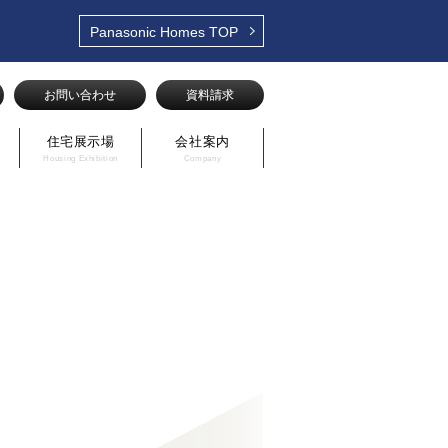
Panasonic Homes
TOP
お問い合わせ
資料請求
住宅展示場
会社案内
Housing Exhibition
Company