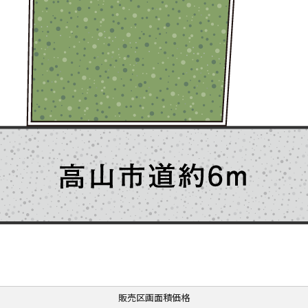
販売区画面積価格