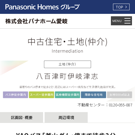
TOP
不動産センター：0120-055-087
区画図·概要
周辺環境