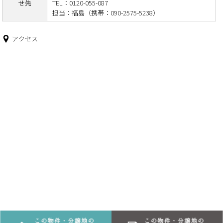
せ先
TEL：0120-055-087
担当：福島（携帯：090-2575-5238）
アクセス