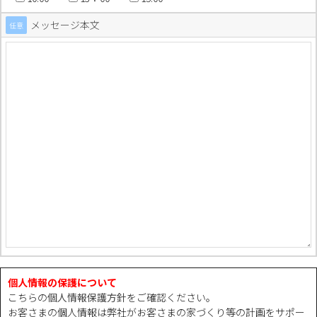
メッセージ本文
任意
個人情報の保護について
こちらの
個人情報保護方針
をご確認ください。
お客さまの個人情報は弊社がお客さまの家づくり等の計画をサポー