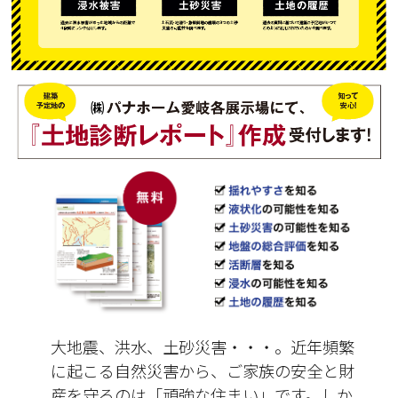
大地震、洪水、土砂災害・・・。近年頻繁
に起こる自然災害から、ご家族の安全と財
産を守るのは「頑強な住まい」です。しか