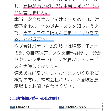
し、
建物が強いだけでは本当に強い住まい
とは言えません。
本当に安全な住まいを建てるためには、建
築予定地の土地の災害リスクを知ったうえ
で、
そのリスクに備えた住まいづくりをす
ることが重要です。
株式会社パナホーム愛岐では建築ご予定地
の6つの自然災害リスクを無料診断し、分か
りやすいレポートにしてお届けするサービ
スを実施しております。
備えあれば憂いなし。お住まいづくりをご
検討の方は、株式会社パナホーム愛岐各展
示場までお問い合わせください。