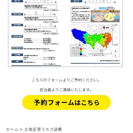
こちらのフォームよりご予約ください。
担当者よりご連絡いたします。
ホーム
>
土地災害リスク診断